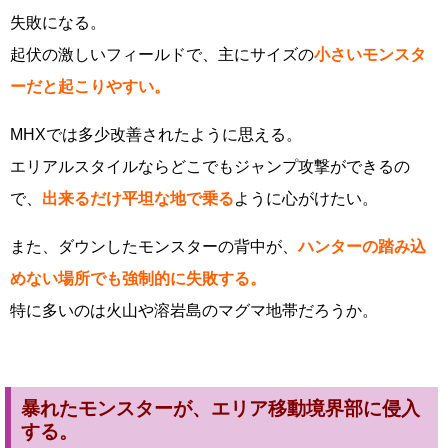
失敗になる。
起伏の激しいフィールドで、主にサイズの
小さいモンスタ
ーだと起こりやすい。
MHXでは多少改善されたように思える。
エリアルスタイルならどこでもジャンプ攻撃ができるの
で、
出来るだけ平坦な地で乗る
ように心がけたい。
また、ダウンしたモンスターの背中が、
ハンターの踏み込
めない場所でも強制的に失敗する。
特に多いのは火山や溶岩島のマグマ地帯だろうか。
暴れたモンスターが、エリア移動境界部に侵入
する。