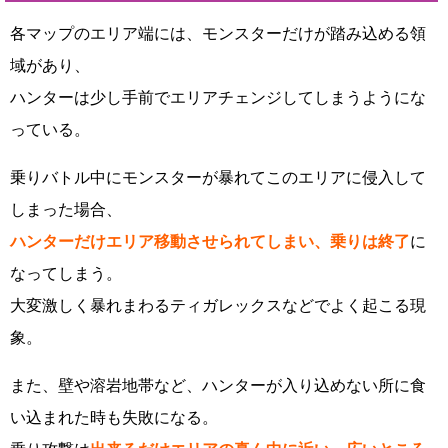
各マップのエリア端には、モンスターだけが踏み込める領
域があり、
ハンターは少し手前でエリアチェンジしてしまうようにな
っている。
乗りバトル中にモンスターが暴れてこのエリアに侵入して
しまった場合、
ハンターだけエリア移動させられてしまい、乗りは終了
に
なってしまう。
大変激しく暴れまわるティガレックスなどでよく起こる現
象。
また、壁や溶岩地帯など、ハンターが入り込めない所に食
い込まれた時も失敗になる。