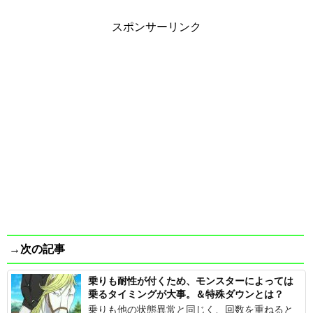
スポンサーリンク
→次の記事
乗りも耐性が付くため、モンスターによっては
乗るタイミングが大事。＆特殊ダウンとは？
乗りも他の状態異常と同じく、回数を重ねると