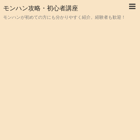
モンハン攻略・初心者講座
モンハンが初めての方にも分かりやすく紹介。経験者も歓迎！