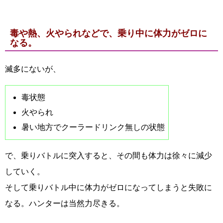
毒や熱、火やられなどで、乗り中に体力がゼロに
なる。
滅多にないが、
毒状態
火やられ
暑い地方でクーラードリンク無しの状態
で、乗りバトルに突入すると、その間も体力は徐々に減少
していく。
そして乗りバトル中に体力がゼロになってしまうと失敗に
なる。ハンターは当然力尽きる。