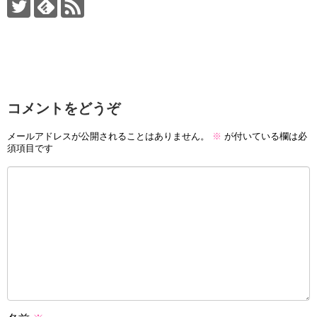
コメントをどうぞ
メールアドレスが公開されることはありません。
※
が付いている欄は必
須項目です