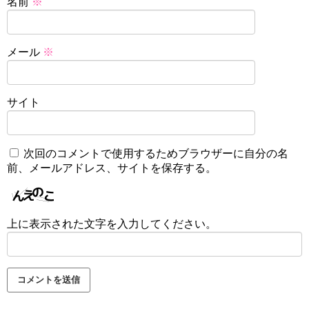
名前
※
メール
※
サイト
次回のコメントで使用するためブラウザーに自分の名
前、メールアドレス、サイトを保存する。
上に表示された文字を入力してください。