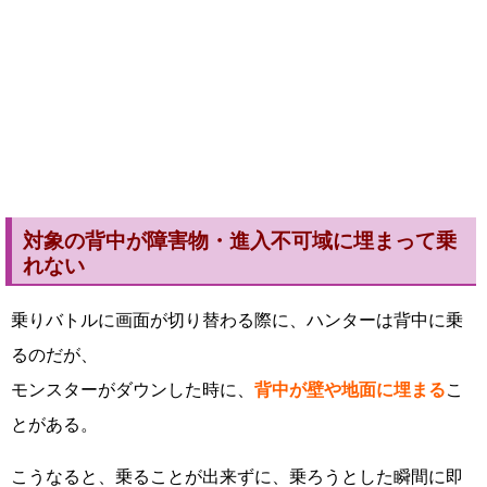
対象の背中が障害物・進入不可域に埋まって乗
れない
乗りバトルに画面が切り替わる際に、ハンターは背中に乗
るのだが、
モンスターがダウンした時に、
背中が壁や地面に埋まる
こ
とがある。
こうなると、乗ることが出来ずに、乗ろうとした瞬間に即