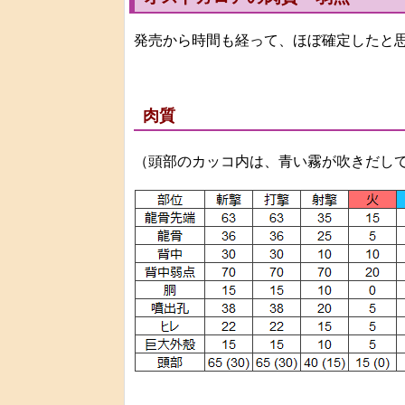
発売から時間も経って、ほぼ確定したと
肉質
（頭部のカッコ内は、青い霧が吹きだし