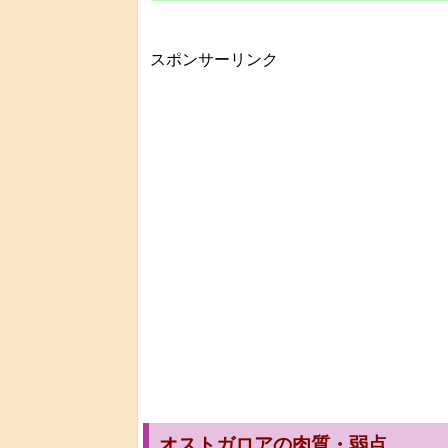
スポンサーリンク
オストガロアの肉質・弱点