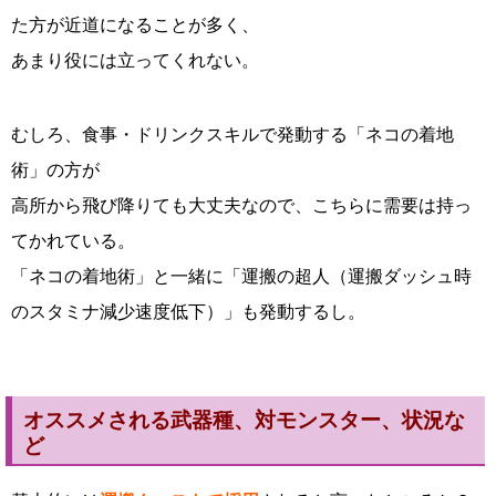
た方が近道になることが多く、
あまり役には立ってくれない。
むしろ、食事・ドリンクスキルで発動する「ネコの着地
術」の方が
高所から飛び降りても大丈夫なので、こちらに需要は持っ
てかれている。
「ネコの着地術」と一緒に「運搬の超人（運搬ダッシュ時
のスタミナ減少速度低下）」も発動するし。
オススメされる武器種、対モンスター、状況な
ど