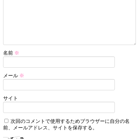
名前
※
メール
※
サイト
次回のコメントで使用するためブラウザーに自分の名
前、メールアドレス、サイトを保存する。