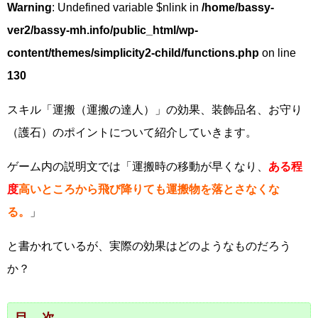
Warning
: Undefined variable $nlink in
/home/bassy-
ver2/bassy-mh.info/public_html/wp-
content/themes/simplicity2-child/functions.php
on line
130
スキル「運搬（運搬の達人）」の効果、装飾品名、お守り
（護石）のポイントについて紹介していきます。
ゲーム内の説明文では「運搬時の移動が早くなり、
ある程
度
高いところから飛び降りても運搬物を落とさなくな
る。
」
と書かれているが、実際の効果はどのようなものだろう
か？