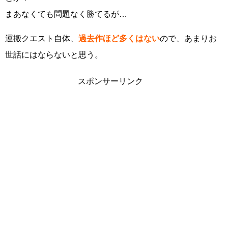
まあなくても問題なく勝てるが…
運搬クエスト自体、
過去作ほど多くはない
ので、あまりお
世話にはならないと思う。
スポンサーリンク