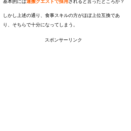
基本的には
運搬クエストで採用
されると言ったところか？
しかし上述の通り、食事スキルの方がほぼ上位互換であ
り、そちらで十分になってしまう。
スポンサーリンク