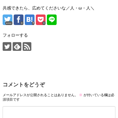
共感できたら、広めてくださいな／人・ω・人＼
error
0
0
フォローする
コメントをどうぞ
メールアドレスが公開されることはありません。
※
が付いている欄は必
須項目です