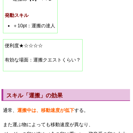
発動スキル
＋10pt：運搬の達人
便利度★☆☆☆☆
有効な場面：運搬クエストくらい？
スキル「運搬」の効果
通常、
運搬中は、移動速度が低下
する。
また運ぶ物によっても移動速度が異なり、