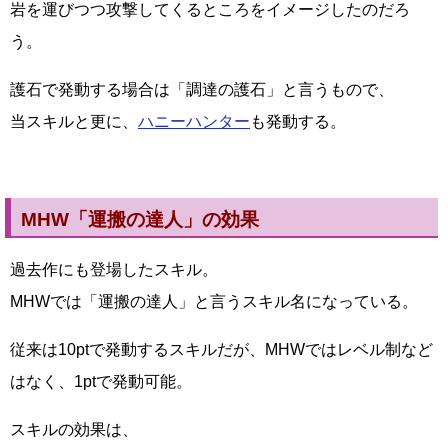
岩を運びつつ攻撃してくるところをイメージしたのだろ
う。
護石で発動する場合は「調達の護石」と言うもので、
当スキルと更に、
ハニーハンター
も発動する。
MHW「運搬の達人」の効果
過去作にも登場したスキル。
MHWでは「運搬の達人」と言うスキル名になっている。
従来は10ptで発動するスキルだが、MHWではレベル制など
はなく、1ptで発動可能。
スキルの効果は、