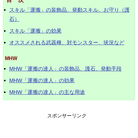
目次
スキル「運搬」の装飾品、発動スキル、お守り（護
石）
スキル「運搬」の効果
オススメされる武器種、対モンスター、状況など
MHW
MHW「運搬の達人」の装飾品、護石、発動手段
MHW「運搬の達人」の効果
MHW「運搬の達人」の主な用途
スポンサーリンク