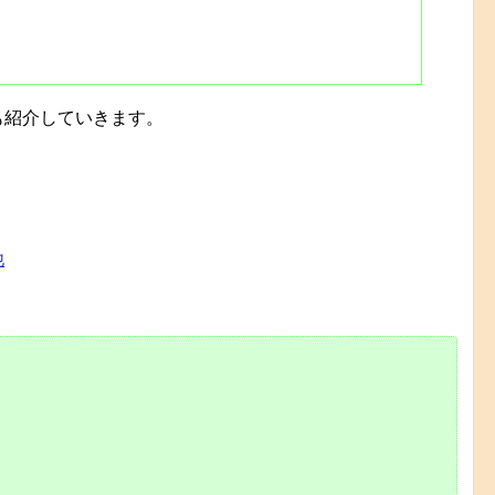
も紹介していきます。
他