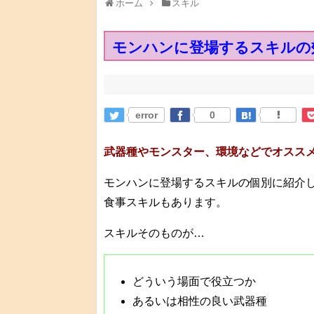
ホーム
スキル
モンハンに登場するスキルの
error
0
武器種やモンスター、環境などでオスス
モンハンに登場するスキルの個別に紹介
食事スキルもあります。
スキルそのものが…
どういう場面で役立つか
あるいは相性の良い武器種