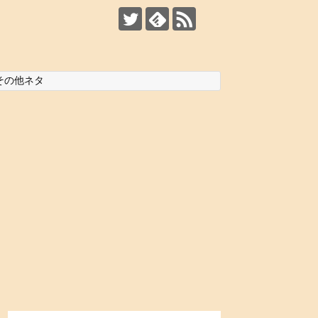
その他ネタ