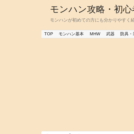
モンハン攻略・初心
モンハンが初めての方にも分かりやすく
TOP
モンハン基本
MHW
武器
防具・