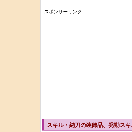
スポンサーリンク
スキル・納刀の装飾品、発動スキ