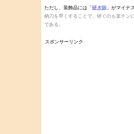
ただし、装飾品には「
研ぎ師
」がマイナ
納刀を早くすることで、研ぐのも楽チン
である。
スポンサーリンク