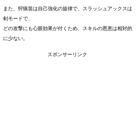
また、狩猟笛は自己強化の旋律で、スラッシュアックスは
剣モードで、
どの攻撃にも心眼効果が付くため、スキルの恩恵は相対的
に少ない。
スポンサーリンク