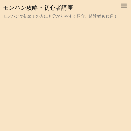
モンハン攻略・初心者講座
モンハンが初めての方にも分かりやすく紹介。経験者も歓迎！