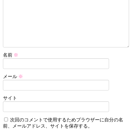
名前
※
メール
※
サイト
次回のコメントで使用するためブラウザーに自分の名
前、メールアドレス、サイトを保存する。