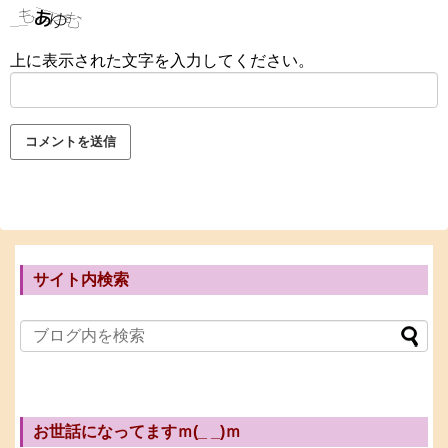
上に表示された文字を入力してください。
サイト内検索
お世話になってますｍ(_ _)ｍ