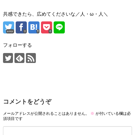
共感できたら、広めてくださいな／人・ω・人＼
error
0
0
フォローする
コメントをどうぞ
メールアドレスが公開されることはありません。
※
が付いている欄は必
須項目です