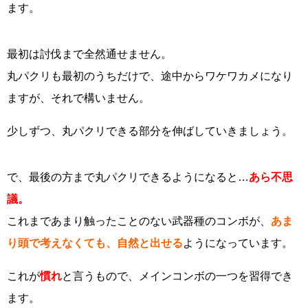
ます。
最初は討伐まで全然通せません。
丸パクリも最初のうちだけで、途中からワケワカメになり
ますが、それで構いません。
少しずつ、丸パクリできる部分を伸ばしていきましょう。
で、最後の方まで丸パクリできるようになると…
あら不思
議。
これまであまり触ったことのない武器種のコンボが、
あま
り頭で考えなくても、自然と出せる
ようになっています。
これが
慣れ
と言うもので、メインコンボの一つを習得でき
ます。