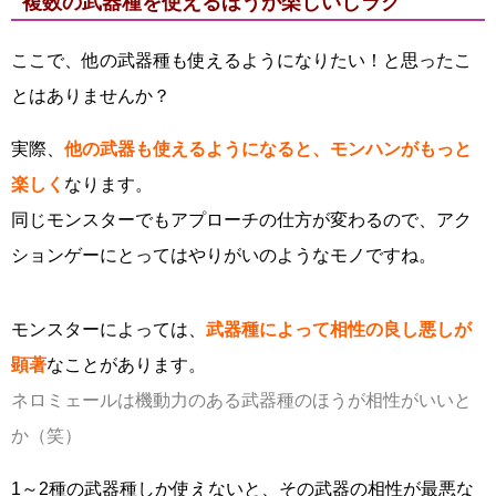
複数の武器種を使えるほうが楽しいしラク
ここで、他の武器種も使えるようになりたい！と思ったこ
とはありませんか？
実際、
他の武器も使えるようになると、モンハンがもっと
楽しく
なります。
同じモンスターでもアプローチの仕方が変わるので、アク
ションゲーにとってはやりがいのようなモノですね。
モンスターによっては、
武器種によって相性の良し悪しが
顕著
なことがあります。
ネロミェールは機動力のある武器種のほうが相性がいいと
か（笑）
1～2種の武器種しか使えないと、その武器の相性が最悪な