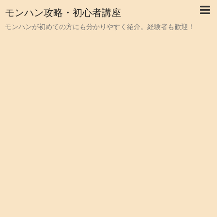
モンハン攻略・初心者講座
モンハンが初めての方にも分かりやすく紹介。経験者も歓迎！