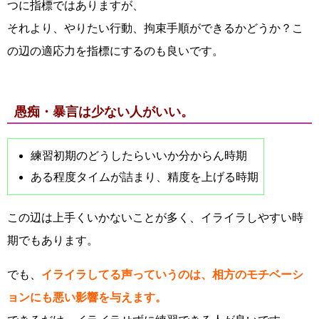
つに指標ではありますが、
それより、やりたい行動、拘束手順ができるかどうか？こ
の辺の適応力を指標にするのも良いです。
愚痴・暴言は少ない人がいい。
練習初期のどうしたらいいか分からん時期
ある程度タイムが詰まり、精度を上げる時期
この辺は上手くいかないことが多く、イライラしやすい時
期でもあります。
でも、
イライラしてる声っていうのは、相方のモチベーシ
ョンにも悪い影響を与えます。