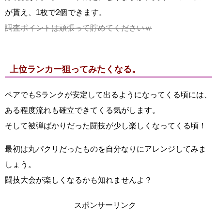
が貰え、1枚で2個できます。
調査ポイントは頑張って貯めてくださいｗ
上位ランカー狙ってみたくなる。
ペアでもSランクが安定して出るようになってくる頃には、
ある程度流れも確立できてくる気がします。
そして被弾ばかりだった闘技が少し楽しくなってくる頃！
最初は丸パクリだったものを自分なりにアレンジしてみま
しょう。
闘技大会が楽しくなるかも知れませんよ？
スポンサーリンク