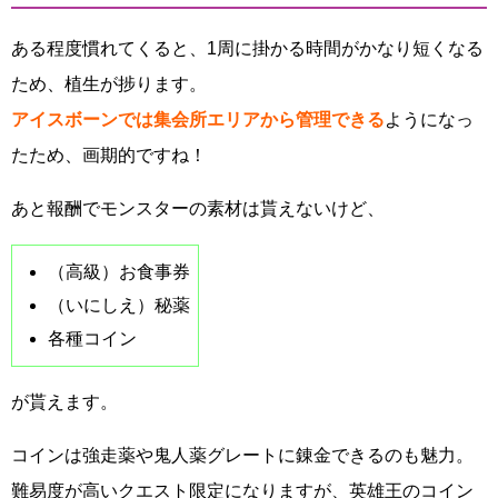
ある程度慣れてくると、1周に掛かる時間がかなり短くなる
ため、植生が捗ります。
アイスボーンでは集会所エリアから管理できる
ようになっ
たため、画期的ですね！
あと報酬でモンスターの素材は貰えないけど、
（高級）お食事券
（いにしえ）秘薬
各種コイン
が貰えます。
コインは強走薬や鬼人薬グレートに錬金できるのも魅力。
難易度が高いクエスト限定になりますが、英雄王のコイン