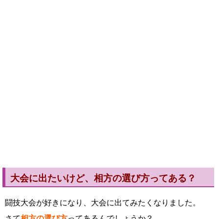
大会に出たいけど、相方の選び方ってある？
闘技大会が好きになり、大会に出てみたくなりました。
さて
相方の選び方
ってあるんでしょうか？