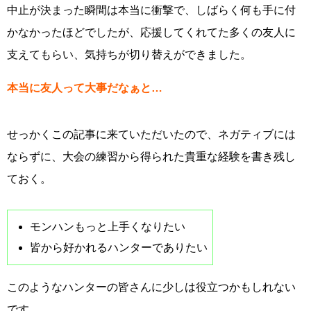
中止が決まった瞬間は本当に衝撃で、しばらく何も手に付
かなかったほどでしたが、応援してくれてた多くの友人に
支えてもらい、気持ちが切り替えができました。
本当に友人って大事だなぁと…
せっかくこの記事に来ていただいたので、ネガティブには
ならずに、大会の練習から得られた貴重な経験を書き残し
ておく。
モンハンもっと上手くなりたい
皆から好かれるハンターでありたい
このようなハンターの皆さんに少しは役立つかもしれない
です。