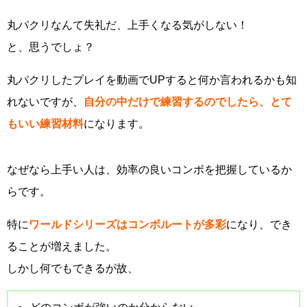
丸パクリなんて失礼だ、上手くなる気がしない！
と、思うでしょ？
丸パクリしたプレイを動画でUPすると何か言われるかも知
れないですが、
自分の中だけで練習するのでしたら、とて
もいい練習材料
になります。
なぜなら上手い人は、効率の良いコンボを把握しているか
らです。
特に
ワールドシリーズはコンボルートが多彩
になり、でき
ることが増えました。
しかし何でもできるが故、