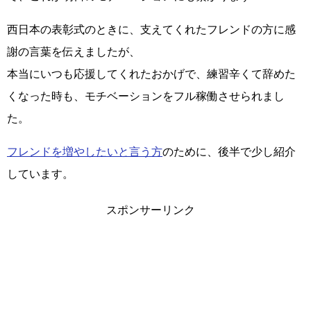
西日本の表彰式のときに、支えてくれたフレンドの方に感
謝の言葉を伝えましたが、
本当にいつも応援してくれたおかげで、練習辛くて辞めた
くなった時も、モチベーションをフル稼働させられまし
た。
フレンドを増やしたいと言う方
のために、後半で少し紹介
しています。
スポンサーリンク