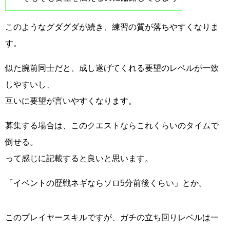
このようなグダグダが続き、練習の質が落ちやすくなりま
す。
似た腕前同士だと、成し遂げてくれる要望のレベルが一致
しやすいし、
互いに要望が言いやすくなります。
募集する場合は、このクエストならこれくらいのタイムで
倒せる。
って感じに記載すると良いと思います。
「イベントの歴戦ネギならソロ5分前後くらい」とか。
このプレイヤースキルですが、ガチの立ち回りレベルは一