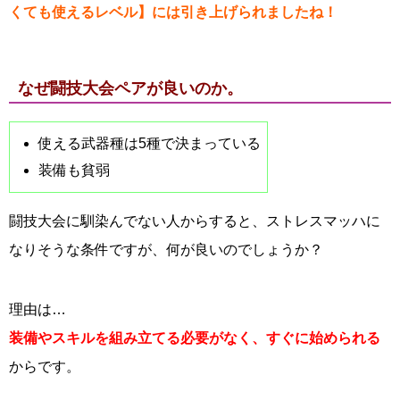
くても使えるレベル】には引き上げられましたね！
なぜ闘技大会ペアが良いのか。
使える武器種は5種で決まっている
装備も貧弱
闘技大会に馴染んでない人からすると、ストレスマッハに
なりそうな条件ですが、何が良いのでしょうか？
理由は…
装備やスキルを組み立てる必要がなく、すぐに始められる
からです。