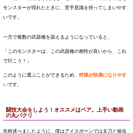
モンスターが現れたときに、苦手意識を持ってしまいやす
いです。
一方で複数の武器種を扱えるようになっていると、
「このモンスターは、この武器種の相性が良いから、これ
で行こう！」
このように選ぶことができるため、
狩猟が快適になりやす
い
です。
闘技大会をしよう！オススメはペア。上手い動画
の丸パクリ
先程述べましたように、僕はアイスボーンでは太刀と操虫