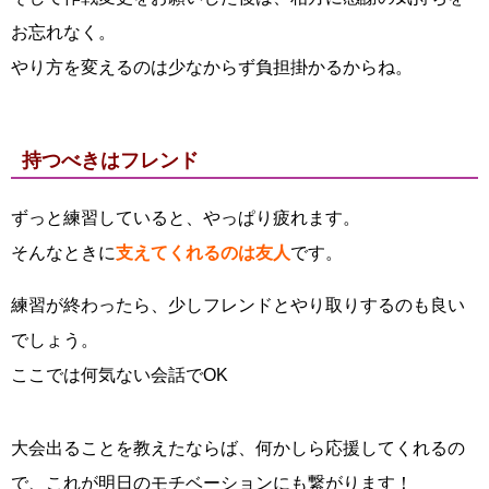
お忘れなく。
やり方を変えるのは少なからず負担掛かるからね。
持つべきはフレンド
ずっと練習していると、やっぱり疲れます。
そんなときに
支えてくれるのは友人
です。
練習が終わったら、少しフレンドとやり取りするのも良い
でしょう。
ここでは何気ない会話でOK
大会出ることを教えたならば、何かしら応援してくれるの
で、これが明日のモチベーションにも繋がります！