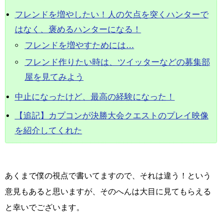
フレンドを増やしたい！人の欠点を突くハンターで
はなく、褒めるハンターになる！
フレンドを増やすためには…
フレンド作りたい時は、ツイッターなどの募集部
屋を見てみよう
中止になったけど、最高の経験になった！
【追記】カプコンが決勝大会クエストのプレイ映像
を紹介してくれた
あくまで僕の視点で書いてますので、それは違う！という
意見もあると思いますが、そのへんは大目に見てもらえる
と幸いでございます。