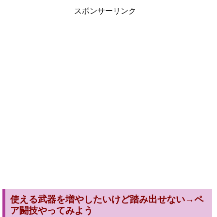
スポンサーリンク
使える武器を増やしたいけど踏み出せない→ペ
ア闘技やってみよう