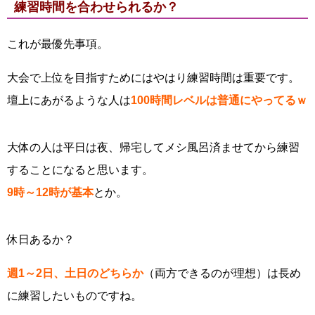
練習時間を合わせられるか？
これが最優先事項。
大会で上位を目指すためにはやはり練習時間は重要です。
壇上にあがるような人は
100時間レベルは普通にやってるｗ
大体の人は平日は夜、帰宅してメシ風呂済ませてから練習
することになると思います。
9時～12時が基本
とか。
休日あるか？
週1～2日、土日のどちらか
（両方できるのが理想）は長め
に練習したいものですね。