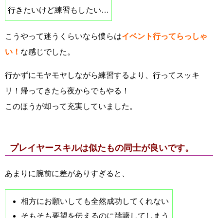
行きたいけど練習もしたい…
こうやって迷うくらいなら僕らは
イベント行ってらっしゃ
い！
な感じでした。
行かずにモヤモヤしながら練習するより、行ってスッキ
リ！帰ってきたら夜からでもやる！
このほうが却って充実していました。
プレイヤースキルは似たもの同士が良いです。
あまりに腕前に差がありすぎると、
相方にお願いしても全然成功してくれない
そもそも要望を伝えるのに躊躇してしまう