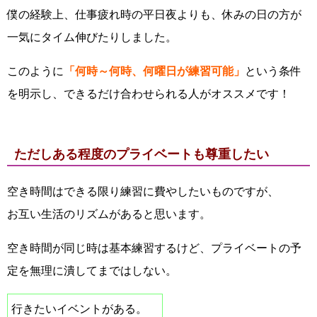
僕の経験上、仕事疲れ時の平日夜よりも、休みの日の方が
一気にタイム伸びたりしました。
このように
「何時～何時、何曜日が練習可能」
という条件
を明示し、できるだけ合わせられる人がオススメです！
ただしある程度のプライベートも尊重したい
空き時間はできる限り練習に費やしたいものですが、
お互い生活のリズムがあると思います。
空き時間が同じ時は基本練習するけど、プライベートの予
定を無理に潰してまではしない。
行きたいイベントがある。