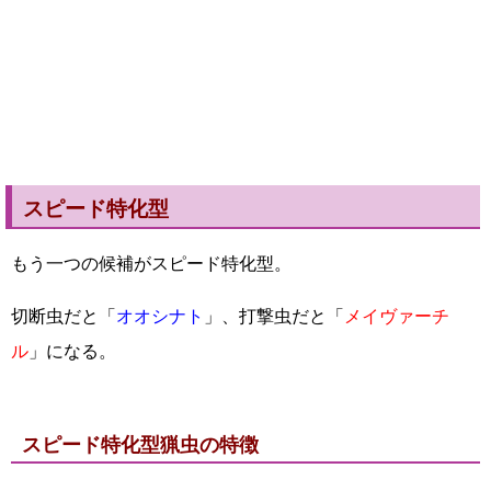
スピード特化型
もう一つの候補がスピード特化型。
切断虫だと「
オオシナト
」、打撃虫だと「
メイヴァーチ
ル
」になる。
スピード特化型猟虫の特徴