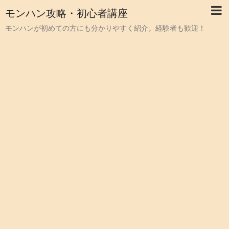
モンハン攻略・初心者講座
モンハンが初めての方にも分かりやすく紹介。経験者も歓迎！