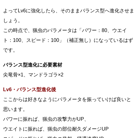
よってLv6に強化したら、そのままバランス型へ進化させま
しょう。
この時点で、猟虫のパラメータは「パワー：80、ウエイ
ト：100、スピード：100」（補正無し）になっているはず
です。
バランス型進化に必要素材
尖竜骨×1、マンドラゴラ×2
Lv6・バランス型進化後
ここからは好きなようにパラメータを振っていけば良いと
思います。
パワーに振れば、猟虫の攻撃力がUP、
ウエイトに振れば、猟虫の部位耐久ダメージUP