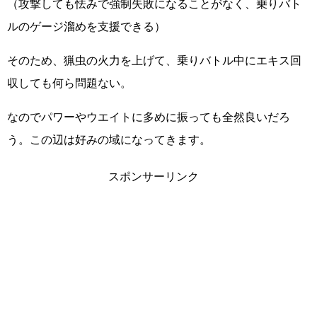
（攻撃しても怯みで強制失敗になることがなく、乗りバト
ルのゲージ溜めを支援できる）
そのため、猟虫の火力を上げて、乗りバトル中にエキス回
収しても何ら問題ない。
なのでパワーやウエイトに多めに振っても全然良いだろ
う。この辺は好みの域になってきます。
スポンサーリンク