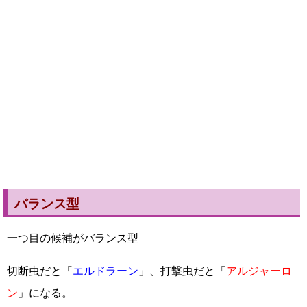
バランス型
一つ目の候補がバランス型
切断虫だと「
エルドラーン
」、打撃虫だと「
アルジャーロ
ン
」になる。