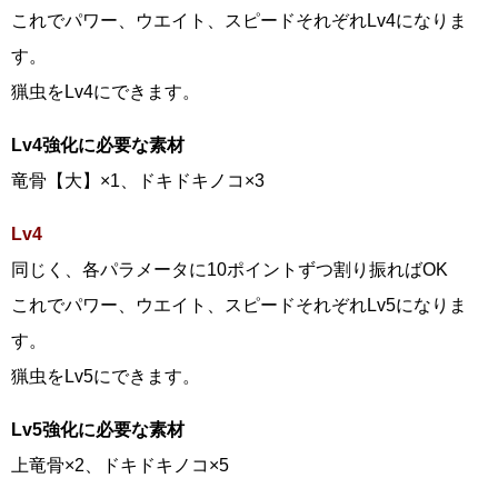
これでパワー、ウエイト、スピードそれぞれLv4になりま
す。
猟虫をLv4にできます。
Lv4強化に必要な素材
竜骨【大】×1、ドキドキノコ×3
Lv4
同じく、各パラメータに10ポイントずつ割り振ればOK
これでパワー、ウエイト、スピードそれぞれLv5になりま
す。
猟虫をLv5にできます。
Lv5強化に必要な素材
上竜骨×2、ドキドキノコ×5