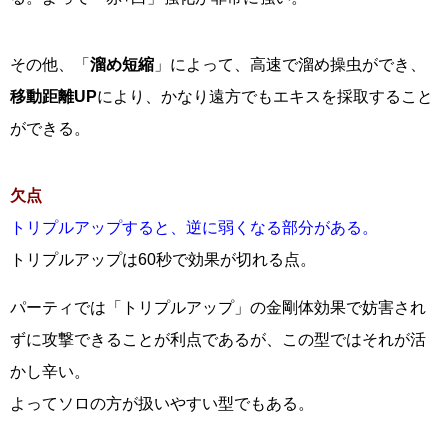
その他、「
溜め短縮
」によって、高速で溜め操虫ができ、
移動距離UP
により、かなり遠方でもエキスを採取すること
ができる。
欠点
トリプルアップすると、逆に弱くなる部分がある。
トリプルアップは60秒で効果が切れる点。
パーティでは「トリプルアップ」の金剛体効果で妨害され
ずに攻撃できることが利点であるが、この型ではそれが活
かし辛い。
よってソロの方が扱いやすい型でもある。