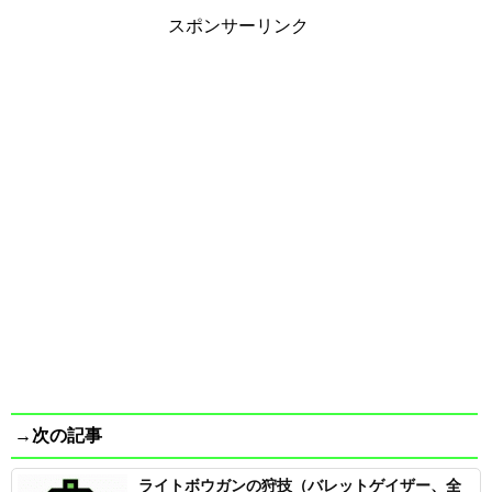
スポンサーリンク
→次の記事
ライトボウガンの狩技（バレットゲイザー、全