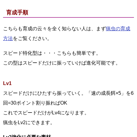
育成手順
こちらも育成の云々を全く知らない人は、まず
猟虫の育成
方法
をご覧ください。
スピード特化型は・・・こちらも簡単です。
この型はスピードだけに振っていけば進化可能です。
Lv1
スピードだけにひたすら振っていく。「速の成長餌×5」を6
回=30ポイント割り振ればOK
これでスピードだけがLv4になります。
猟虫をLv2にできます。