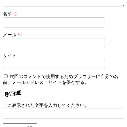
名前
※
メール
※
サイト
次回のコメントで使用するためブラウザーに自分の名
前、メールアドレス、サイトを保存する。
上に表示された文字を入力してください。