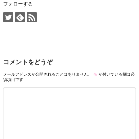
フォローする
コメントをどうぞ
メールアドレスが公開されることはありません。
※
が付いている欄は必
須項目です