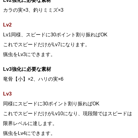
Lv2強化に必要な素材
カラの実×3、釣りミミズ×3
Lv2
Lv1同様、スピードに30ポイント割り振ればOK
これでスピードだけがLv7になります。
猟虫をLv3にできます。
Lv3強化に必要な素材
竜骨【小】×2、ハリの実×6
Lv3
同様にスピードに30ポイント割り振ればOK
これでスピードだけがLv10になり、現段階ではスピードは
限界レベルに達します。
猟虫をLv4にできます。