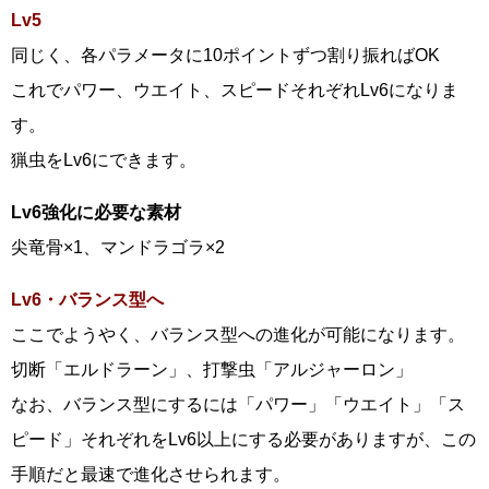
Lv5
同じく、各パラメータに10ポイントずつ割り振ればOK
これでパワー、ウエイト、スピードそれぞれLv6になりま
す。
猟虫をLv6にできます。
Lv6強化に必要な素材
尖竜骨×1、マンドラゴラ×2
Lv6・バランス型へ
ここでようやく、バランス型への進化が可能になります。
切断「エルドラーン」、打撃虫「アルジャーロン」
なお、バランス型にするには「パワー」「ウエイト」「ス
ピード」それぞれをLv6以上にする必要がありますが、この
手順だと最速で進化させられます。