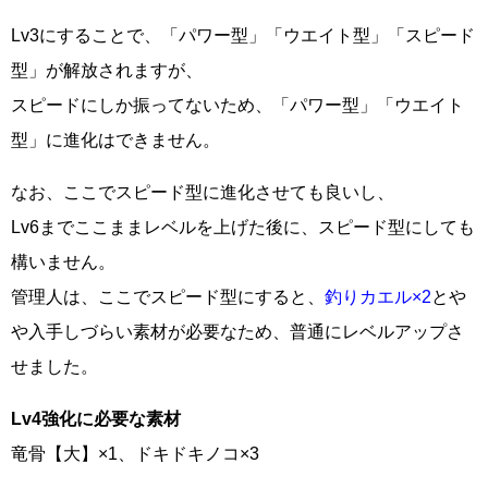
Lv3にすることで、「パワー型」「ウエイト型」「スピード
型」が解放されますが、
スピードにしか振ってないため、「パワー型」「ウエイト
型」に進化はできません。
なお、ここでスピード型に進化させても良いし、
Lv6までここままレベルを上げた後に、スピード型にしても
構いません。
管理人は、ここでスピード型にすると、
釣りカエル×2
とや
や入手しづらい素材が必要なため、普通にレベルアップさ
せました。
Lv4強化に必要な素材
竜骨【大】×1、ドキドキノコ×3