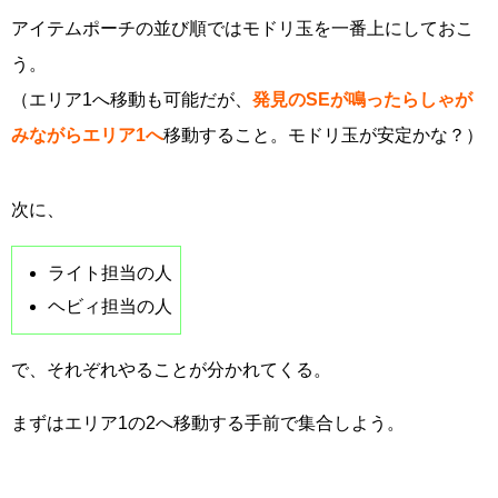
アイテムポーチの並び順ではモドリ玉を一番上にしておこ
う。
（エリア1へ移動も可能だが、
発見のSEが鳴ったらしゃが
みながらエリア1へ
移動すること。モドリ玉が安定かな？）
次に、
ライト担当の人
ヘビィ担当の人
で、それぞれやることが分かれてくる。
まずはエリア1の2へ移動する手前で集合しよう。