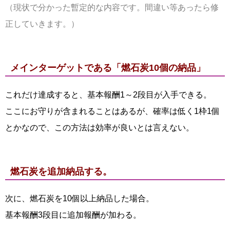
（現状で分かった暫定的な内容です。間違い等あったら修
正していきます。）
メインターゲットである「燃石炭10個の納品」
これだけ達成すると、基本報酬1～2段目が入手できる。
ここにお守りが含まれることはあるが、確率は低く1枠1個
とかなので、この方法は効率が良いとは言えない。
燃石炭を追加納品する。
次に、燃石炭を10個以上納品した場合。
基本報酬3段目に追加報酬が加わる。