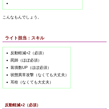
こんなもんでしょう。
ライト担当：スキル
反動軽減+2（必須）
罠師（ほぼ必須）
装填数UP（ほぼ必須）
状態異常攻撃（なくても大丈夫）
耳栓（なくても大丈夫）
反動軽減+2（必須）