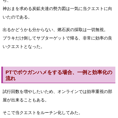
ら、
神おまを求める炭鉱夫達の勢力図は一気に当クエストに向
いたのである。
出るかどうかも分からない、燃石炭の採取は一切無視。
ブラキだけ倒してサブターゲットで帰る、非常に効率の良
いクエストとなった。
PTでボウガンハメをする場合、一例と効率化の
流れ
試行回数を増やしたいため、オンラインでは効率重視の部
屋が出来ることもある。
そこで当クエストをルーチン化してみた。