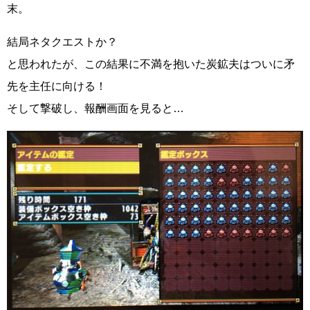
末。
結局ネタクエストか？
と思われたが、この結果に不満を抱いた炭鉱夫はついに矛
先を主任に向ける！
そして撃破し、報酬画面を見ると…