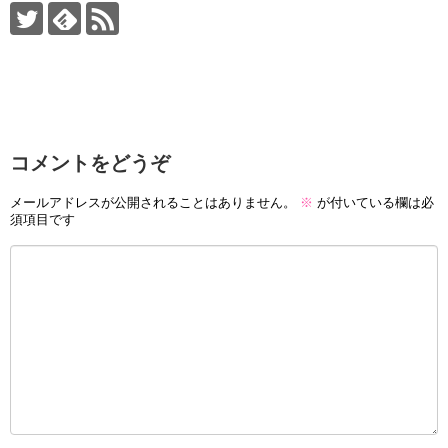
コメントをどうぞ
メールアドレスが公開されることはありません。
※
が付いている欄は必
須項目です