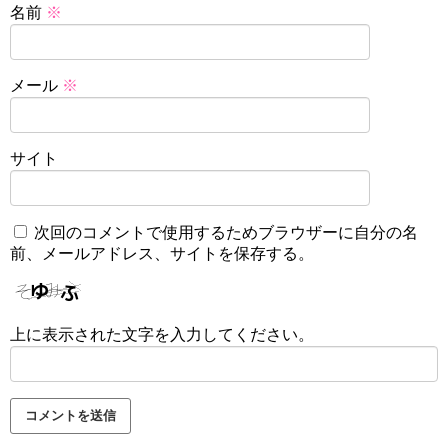
名前
※
メール
※
サイト
次回のコメントで使用するためブラウザーに自分の名
前、メールアドレス、サイトを保存する。
上に表示された文字を入力してください。