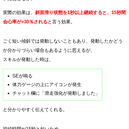
実際の効果は、
斜面滑り状態を1秒以上継続すると、15秒間
会心率が+30％される
と言う効果。
ごく短い傾斜では発動しないこともあり、発動したかどう
か分かりづらい場合もあるように思えるが、
スキルが発動した時は、
SEが鳴る
体力ゲージの上にアイコンが発生
チャット欄に「滑走強化が発動しました」
と分かりやすく伝えてくれる。
持続時間が15秒と短いため、