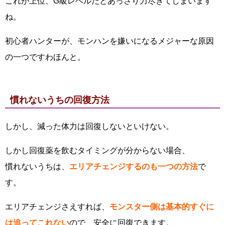
これが上位、G級レベルだとあっさり力尽きてしまいます
ね。
初心者ハンターが、モンハンを嫌いになるメジャーな原因
の一つですわほんと。
慣れないうちの回復方法
しかし、減った体力は回復しないといけない。
しかし回復薬を飲むタイミングが分からない場合、
慣れないうちは、
エリアチェンジするのも一つの方法
で
す。
エリアチェンジさえすれば、
モンスター側は基本的すぐに
は追ってこれない
ので、安全に回復できます。