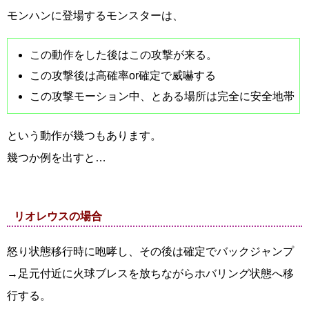
モンハンに登場するモンスターは、
この動作をした後はこの攻撃が来る。
この攻撃後は高確率or確定で威嚇する
この攻撃モーション中、とある場所は完全に安全地帯
という動作が幾つもあります。
幾つか例を出すと…
リオレウスの場合
怒り状態移行時に咆哮し、その後は確定でバックジャンプ
→足元付近に火球ブレスを放ちながらホバリング状態へ移
行する。