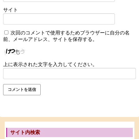
サイト
次回のコメントで使用するためブラウザーに自分の名
前、メールアドレス、サイトを保存する。
上に表示された文字を入力してください。
サイト内検索