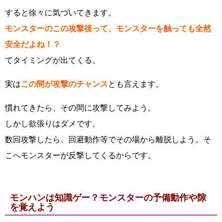
すると徐々に気づいてきます。
モンスターのこの攻撃後って、モンスターを触っても全然
安全だよね！？
てタイミングが出てくる。
実は
この間が攻撃のチャンス
とも言えます。
慣れてきたら、その間に攻撃してみよう。
しかし欲張りはダメです。
数回攻撃したら、回避動作等でその場から離脱しよう。そ
こへモンスターが反撃してくるからです。
モンハンは知識ゲー？モンスターの予備動作や隙
を覚えよう