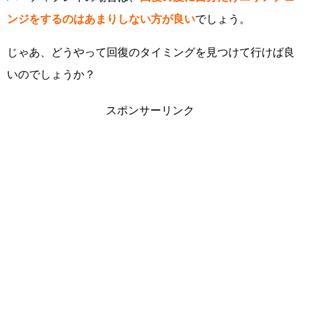
ンジをするのはあまりしない方が良い
でしょう。
じゃあ、どうやって回復のタイミングを見つけて行けば良
いのでしょうか？
スポンサーリンク