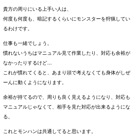
貴方の周りにいる上手い人は、
何度も何度も、暗記するくらいにモンスターを狩猟してい
るわけです。
仕事も一緒でしょう。
慣れないうちはマニュアル見て作業したり、対応も余裕が
なかったりするけど…
これが慣れてくると、あまり頭で考えなくても身体がしぜ
ーんに動くようになります。
余裕が持てるので、周りも良く見えるようになり、対応も
マニュアルじゃなくて、相手を見た対応が出来るようにな
る。
これとモンハンは共通してると思います。