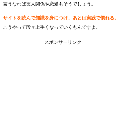
言うなれば友人関係や恋愛もそうでしょう。
サイトを読んで知識を身につけ、あとは実践で慣れる。
こうやって段々上手くなっていくもんですよ。
スポンサーリンク