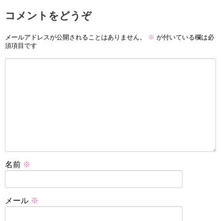
コメントをどうぞ
メールアドレスが公開されることはありません。
※
が付いている欄は必
須項目です
名前
※
メール
※