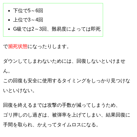
下位で5～6回
上位で3～4回
G級では2～3回、難易度によっては即死
で
瀕死状態
になったりします。
ダウンしてしまわないためには、回復しないといけませ
ん。
この回復も安全に使用するタイミングをしっかり見つけな
いといけない。
回復を終えるまでは攻撃の手数が減ってしまうため、
ゴリ押しのし過ぎは、被弾率を上げてしまい、結果回復に
手間を取られ、かえってタイムロスになる。