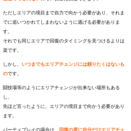
ただしエリアの境目まで自力で向かう必要があり、それま
でに追いつかれてしまわないように逃げる必要がありま
す。
それでも同じエリアで回復のタイミングを見つけるよりは
楽です。
しかし、
いつまでもエリアチェンジには頼りたくはないも
の
です。
闘技場等のようにエリアチェンジが出来ない場所もある
し、
先ほど言ったように、エリアの境目まで向かう必要があり
ます。
パーティプレイの場合は、
回復の度に自分だけエリアチェ