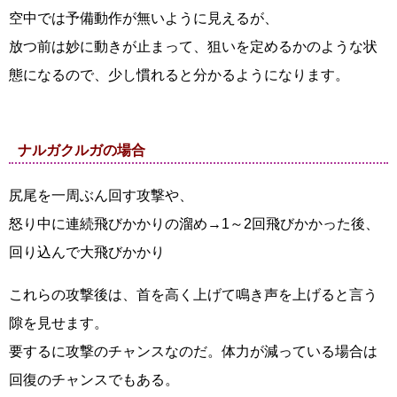
空中では予備動作が無いように見えるが、
放つ前は妙に動きが止まって、狙いを定めるかのような状
態になるので、少し慣れると分かるようになります。
ナルガクルガの場合
尻尾を一周ぶん回す攻撃や、
怒り中に連続飛びかかりの溜め→1～2回飛びかかった後、
回り込んで大飛びかかり
これらの攻撃後は、首を高く上げて鳴き声を上げると言う
隙を見せます。
要するに攻撃のチャンスなのだ。体力が減っている場合は
回復のチャンスでもある。