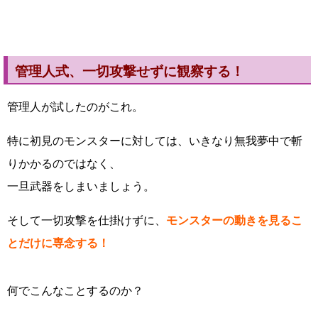
管理人式、一切攻撃せずに観察する！
管理人が試したのがこれ。
特に初見のモンスターに対しては、いきなり無我夢中で斬
りかかるのではなく、
一旦武器をしまいましょう。
そして一切攻撃を仕掛けずに、
モンスターの動きを見るこ
とだけに専念する！
何でこんなことするのか？