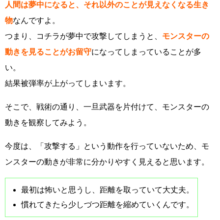
人間は夢中になると、それ以外のことが見えなくなる生き
物
なんですよ。
つまり、コチラが夢中で攻撃してしまうと、
モンスターの
動きを見ることがお留守
になってしまっていることが多
い。
結果被弾率が上がってしまいます。
そこで、戦術の通り、一旦武器を片付けて、モンスターの
動きを観察してみよう。
今度は、「攻撃する」という動作を行っていないため、モ
ンスターの動きが非常に分かりやすく見えると思います。
最初は怖いと思うし、距離を取っていて大丈夫。
慣れてきたら少しづつ距離を縮めていくんです。