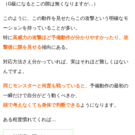
（G級になるとこの隙は無くなりますが…）
このように、この動作を見せたらこの攻撃という明確なモ
ーションを持っていることが多い。
特に
高威力の攻撃ほど予備動作が分かりやすかったり、攻
撃後に隙を見せる
傾向にある。
対応方法さえ分かっていれば、実はそれほど難しくはない
んですよ。
同じモンスターと何度も戦っていると
、予備動作の最初の
一瞬だけで自分がどう動くべきか、
頭で考えなくても身体で判断できる
ようになります。
ある程度慣れてくれば…