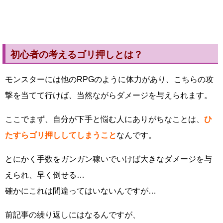
初心者の考えるゴリ押しとは？
モンスターには他のRPGのように体力があり、こちらの攻
撃を当てて行けば、当然ながらダメージを与えられます。
ここでまず、自分が下手と悩む人にありがちなことは、
ひ
たすらゴリ押ししてしまうこと
なんです。
とにかく手数をガンガン稼いでいけば大きなダメージを与
えられ、早く倒せる…
確かにこれは間違ってはいないんですが…
前記事の繰り返しにはなるんですが、