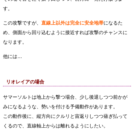
す。
この攻撃ですが、
直線上以外は完全に安全地帯
になるた
め、側面から回り込むように接近すれば攻撃のチャンスに
なります。
他には…
リオレイアの場合
サマーソルトは地上から撃つ場合、少し後退しつつ前かが
みになるような、勢いを付ける予備動作があります。
この動作後に、縦方向にクルリと宙返りしつつ薙ぎ払って
くるので、直線軸上からは離れるようにしたい。