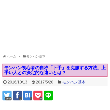
ホーム
モンハン基本
モンハン初心者の自称「下手」を克服する方法。上
手い人との決定的な違いとは？
2016/10/13
2017/5/20
モンハン基本
error
0
0