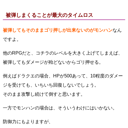
被弾しまくることが最大のタイムロス
被弾してもそのままゴリ押しが出来ないのがモンハン
なん
ですよ。
他のRPGだと、コチラのレベルを大きく上げてしまえば、
被弾してもダメージが殆どないからゴリ押せる。
例えばドラクエの場合、HPが500あって、10程度のダメー
ジを受けても、いちいち回復しないでしょう。
そのまま攻撃し続けて倒すと思います。
一方でモンハンの場合は、そういうわけにはいかない。
防御力にもよりますが、