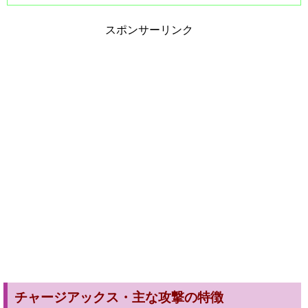
スポンサーリンク
チャージアックス・主な攻撃の特徴