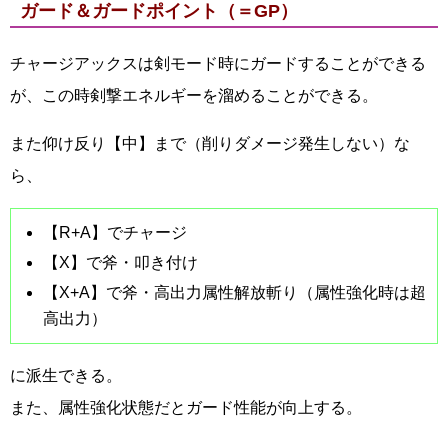
ガード＆ガードポイント（＝GP）
チャージアックスは剣モード時にガードすることができる
が、この時剣撃エネルギーを溜めることができる。
また仰け反り【中】まで（削りダメージ発生しない）な
ら、
【R+A】でチャージ
【X】で斧・叩き付け
【X+A】で斧・高出力属性解放斬り（属性強化時は超
高出力）
に派生できる。
また、属性強化状態だとガード性能が向上する。