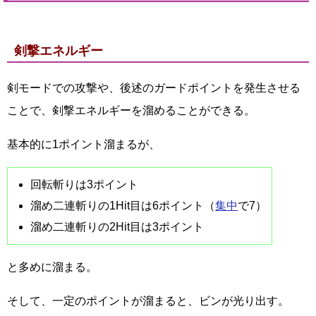
剣撃エネルギー
剣モードでの攻撃や、後述のガードポイントを発生させる
ことで、剣撃エネルギーを溜めることができる。
基本的に1ポイント溜まるが、
回転斬りは3ポイント
溜め二連斬りの1Hit目は6ポイント（
集中
で7）
溜め二連斬りの2Hit目は3ポイント
と多めに溜まる。
そして、一定のポイントが溜まると、ビンが光り出す。