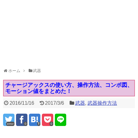
ホーム
武器
チャージアックスの使い方、操作方法、コンボ図、
モーション値をまとめた！
2016/11/16
2017/3/6
武器
,
武器操作方法
error
0
0