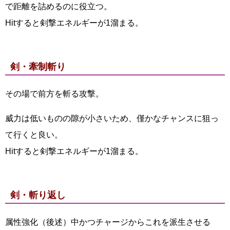
で距離を詰めるのに役立つ。
Hitすると剣撃エネルギーが1溜まる。
剣・牽制斬り
その場で前方を斬る攻撃。
威力は低いものの隙が小さいため、僅かなチャンスに狙っ
て行くと良い。
Hitすると剣撃エネルギーが1溜まる。
剣・斬り返し
属性強化（後述）中かつチャージからこれを派生させる