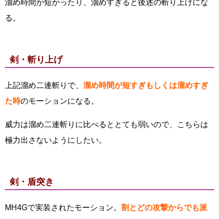
溜め時間が短かったり、溜めすぎると後述の斬り上げにな
る。
剣・斬り上げ
上記溜め二連斬りで、
溜め時間が短すぎもしくは溜めすぎ
た時
のモーションになる。
威力は溜め二連斬りに比べるととても弱いので、こちらは
極力出さないようにしたい。
剣・盾突き
MH4Gで実装されたモーション。
割とどの攻撃からでも派