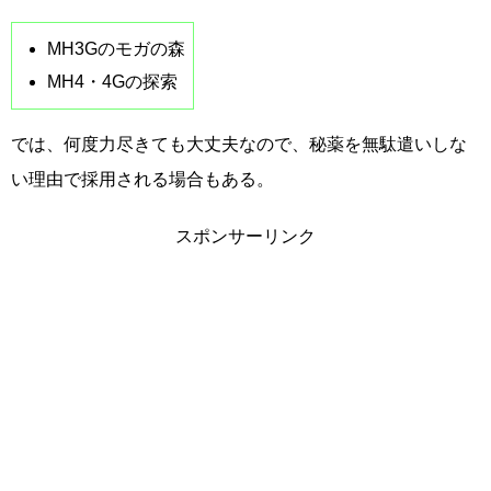
MH3Gのモガの森
MH4・4Gの探索
では、何度力尽きても大丈夫なので、秘薬を無駄遣いしな
い理由で採用される場合もある。
スポンサーリンク