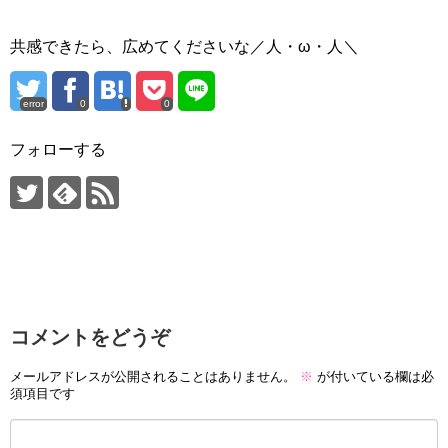
共感できたら、広めてくださいな／人・ω・人＼
error
0
0
フォローする
コメントをどうぞ
メールアドレスが公開されることはありません。
※
が付いている欄は必
須項目です