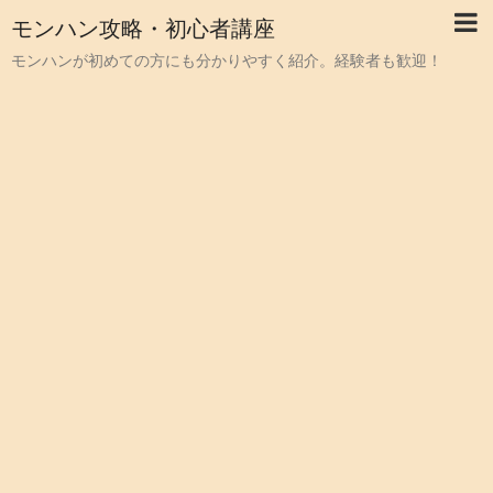
モンハン攻略・初心者講座
モンハンが初めての方にも分かりやすく紹介。経験者も歓迎！