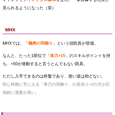
見られるようになった（笑）
MHX
MHXでは、「
鶴寿の羽飾り
」という頭防具が登場。
なんと、たった1部位で「
体力+15
」のスキルポイントを持
ち、+50が発動すると言うとんでもない防具。
ただし入手できるのは終盤であり、使い道は殆どない。
同じ時期に手に入る「隼刃の羽飾り」の見切り+2の方が圧
倒的に需要が高い。