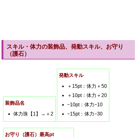
スキル・体力の装飾品、発動スキル、お守り
（護石）
発動スキル
＋15pt：体力＋50
＋10pt：体力＋20
装飾品名
−10pt：体力−10
体力珠【1】→＋2
−15pt：体力−30
お守り（護石）最高pt