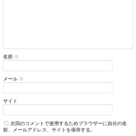
名前
※
メール
※
サイト
次回のコメントで使用するためブラウザーに自分の名
前、メールアドレス、サイトを保存する。