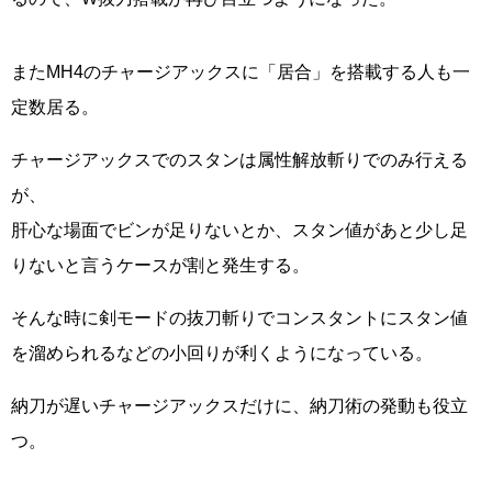
またMH4のチャージアックスに「居合」を搭載する人も一
定数居る。
チャージアックスでのスタンは属性解放斬りでのみ行える
が、
肝心な場面でビンが足りないとか、スタン値があと少し足
りないと言うケースが割と発生する。
そんな時に剣モードの抜刀斬りでコンスタントにスタン値
を溜められるなどの小回りが利くようになっている。
納刀が遅いチャージアックスだけに、納刀術の発動も役立
つ。