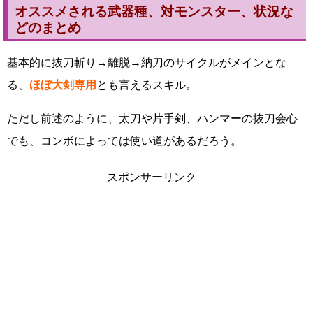
オススメされる武器種、対モンスター、状況な
どのまとめ
基本的に抜刀斬り→離脱→納刀のサイクルがメインとな
る、
ほぼ大剣専用
とも言えるスキル。
ただし前述のように、太刀や片手剣、ハンマーの抜刀会心
でも、コンボによっては使い道があるだろう。
スポンサーリンク