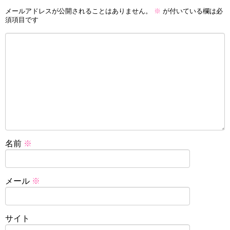
メールアドレスが公開されることはありません。
※
が付いている欄は必
須項目です
名前
※
メール
※
サイト