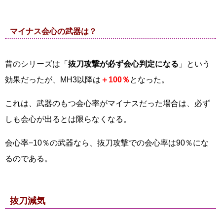
マイナス会心の武器は？
昔のシリーズは「
抜刀攻撃が必ず会心判定になる
」という
効果だったが、MH3以降は
＋100％
となった。
これは、武器のもつ会心率がマイナスだった場合は、必ず
しも会心が出るとは限らなくなる。
会心率−10％の武器なら、抜刀攻撃での会心率は90％にな
るのである。
抜刀減気