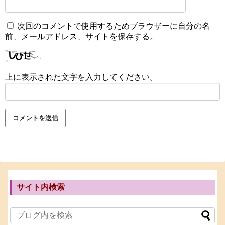
次回のコメントで使用するためブラウザーに自分の名
前、メールアドレス、サイトを保存する。
上に表示された文字を入力してください。
サイト内検索