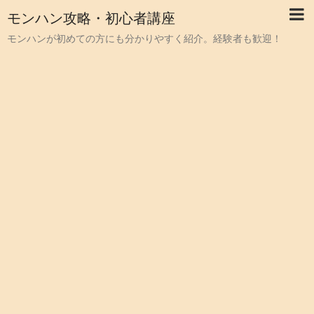
モンハン攻略・初心者講座
モンハンが初めての方にも分かりやすく紹介。経験者も歓迎！