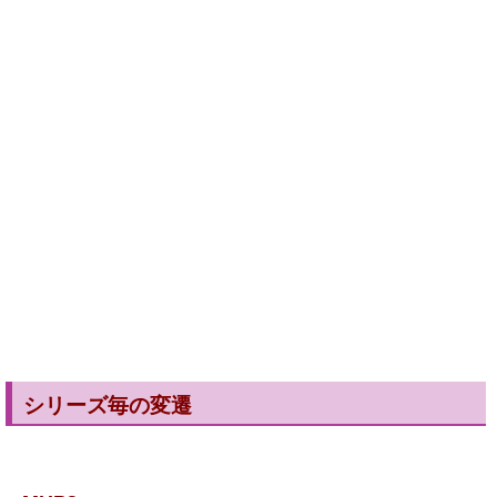
シリーズ毎の変遷