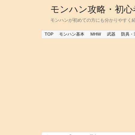
モンハン攻略・初心
モンハンが初めての方にも分かりやすく
TOP
モンハン基本
MHW
武器
防具・