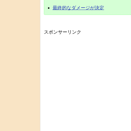
最終的なダメージが決定
スポンサーリンク