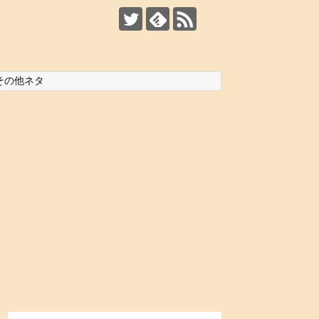
その他ネタ