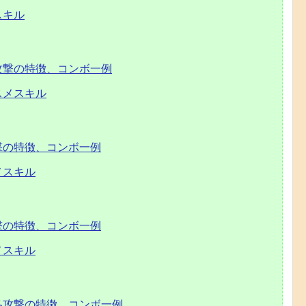
スキル
攻撃の特徴、コンボ一例
スメスキル
撃の特徴、コンボ一例
メスキル
撃の特徴、コンボ一例
メスキル
各攻撃の特徴、コンボ一例