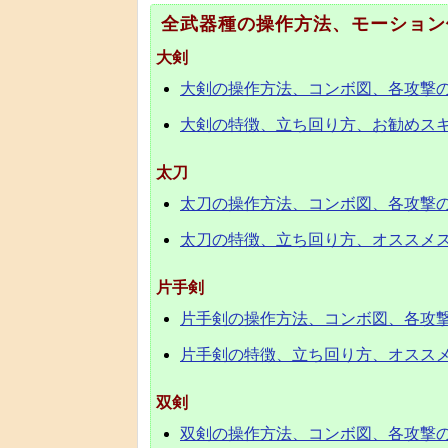
全武器種の操作方法、モーション
大剣
大剣の操作方法、コンボ図、各攻撃
大剣の特徴、立ち回り方、お勧めス
太刀
太刀の操作方法、コンボ図、各攻撃
太刀の特徴、立ち回り方、オススメ
片手剣
片手剣の操作方法、コンボ図、各攻
片手剣の特徴、立ち回り方、オスス
双剣
双剣の操作方法、コンボ図、各攻撃