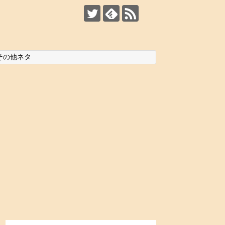
その他ネタ