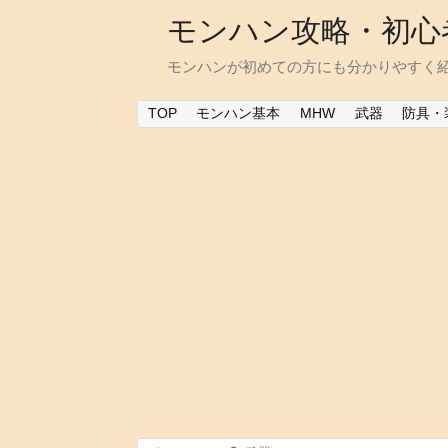
モンハン攻略・初心
モンハンが初めての方にも分かりやすく
TOP
モンハン基本
MHW
武器
防具・