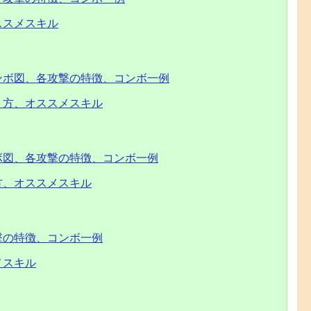
ススメスキル
ンボ図、各攻撃の特徴、コンボ一例
り方、オススメスキル
ボ図、各攻撃の特徴、コンボ一例
方、オススメスキル
撃の特徴、コンボ一例
メスキル