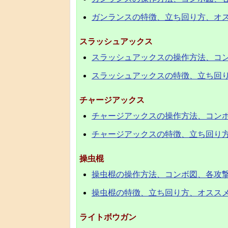
ガンランスの特徴、立ち回り方、オ
スラッシュアックス
スラッシュアックスの操作方法、コ
スラッシュアックスの特徴、立ち回
チャージアックス
チャージアックスの操作方法、コン
チャージアックスの特徴、立ち回り
操虫棍
操虫棍の操作方法、コンボ図、各攻
操虫棍の特徴、立ち回り方、オスス
ライトボウガン