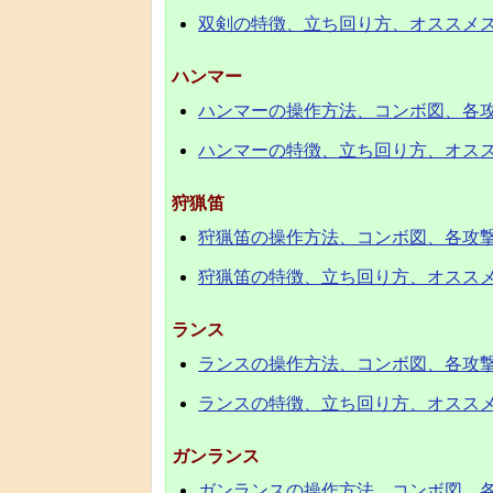
双剣の特徴、立ち回り方、オススメ
ハンマー
ハンマーの操作方法、コンボ図、各
ハンマーの特徴、立ち回り方、オス
狩猟笛
狩猟笛の操作方法、コンボ図、各攻
狩猟笛の特徴、立ち回り方、オスス
ランス
ランスの操作方法、コンボ図、各攻
ランスの特徴、立ち回り方、オスス
ガンランス
ガンランスの操作方法、コンボ図、