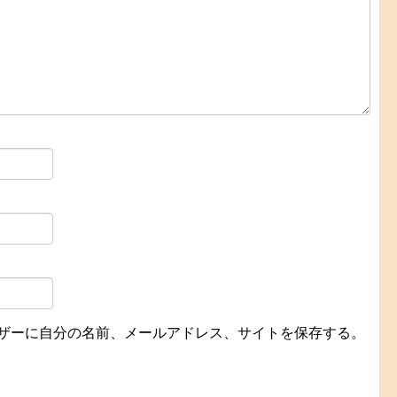
ザーに自分の名前、メールアドレス、サイトを保存する。