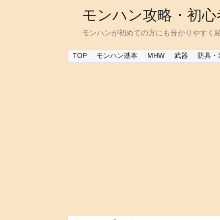
モンハン攻略・初心
モンハンが初めての方にも分かりやすく
TOP
モンハン基本
MHW
武器
防具・