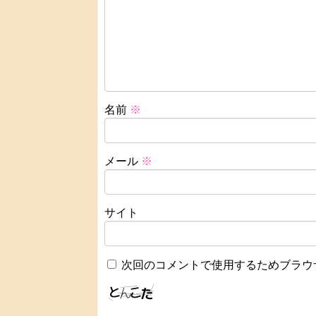
名前
※
メール
※
サイト
次回のコメントで使用するためブラウ