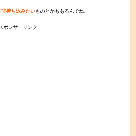
是非持ち込みたい
ものとかもあるんでね。
スポンサーリンク