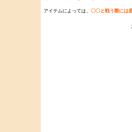
アイテムによっては、
〇〇と戦う際には