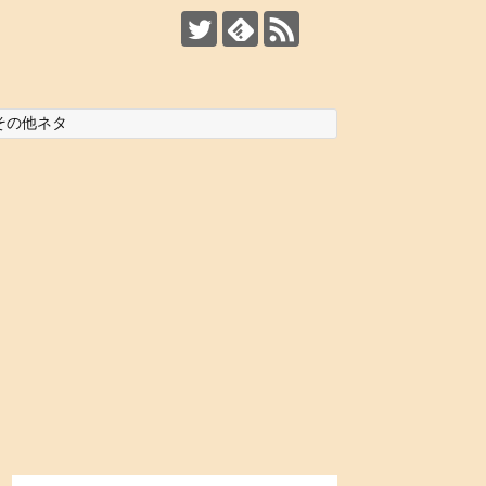
その他ネタ