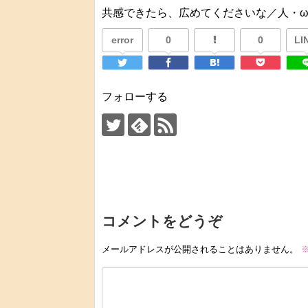
共感できたら、広めてくださいな／人・
error
0
0
LI
フォローする
コメントをどうぞ
メールアドレスが公開されることはありません。