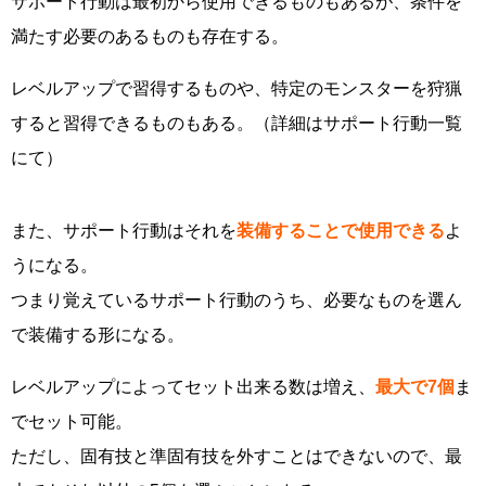
サポート行動は最初から使用できるものもあるが、条件を
満たす必要のあるものも存在する。
レベルアップで習得するものや、特定のモンスターを狩猟
すると習得できるものもある。（詳細はサポート行動一覧
にて）
また、サポート行動はそれを
装備することで使用できる
よ
うになる。
つまり覚えているサポート行動のうち、必要なものを選ん
で装備する形になる。
レベルアップによってセット出来る数は増え、
最大で7個
ま
でセット可能。
ただし、固有技と準固有技を外すことはできないので、最