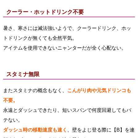
クーラー・ホットドリンク不要
暑さ、寒さには滅法強いようで、クーラードリンク、ホッ
トドリンクが無くても全然平気。
アイテムを使用できないニャンターだが全く心配ない。
スタミナ無限
またスタミナの概念もなく、
こんがり肉や元気ドリンコも
不要。
永遠とダッシュできたり、短いスパンで何度回避してもバ
テない。
ダッシュ時の移動速度も速く
、壁をよじ登る際に【B】を連