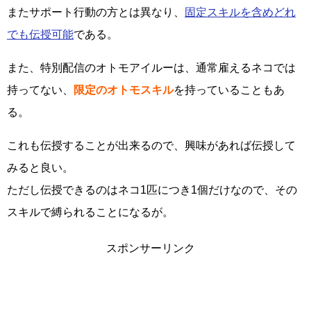
またサポート行動の方とは異なり、
固定スキルを含めどれ
でも伝授可能
である。
また、特別配信のオトモアイルーは、通常雇えるネコでは
持ってない、
限定のオトモスキル
を持っていることもあ
る。
これも伝授することが出来るので、興味があれば伝授して
みると良い。
ただし伝授できるのはネコ1匹につき1個だけなので、その
スキルで縛られることになるが。
スポンサーリンク