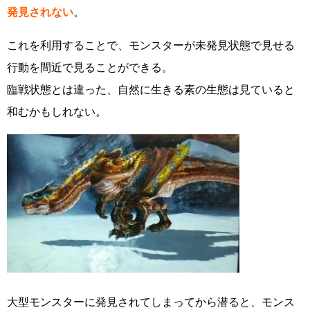
発見されない
。
これを利用することで、モンスターが未発見状態で見せる
行動を間近で見ることができる。
臨戦状態とは違った、自然に生きる素の生態は見ていると
和むかもしれない。
大型モンスターに発見されてしまってから潜ると、モンス