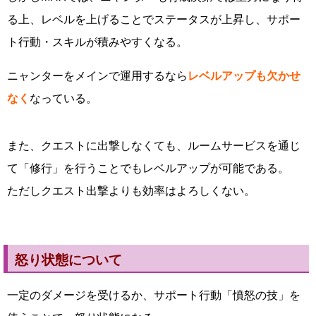
る上、レベルを上げることでステータスが上昇し、サポー
ト行動・スキルが積みやすくなる。
ニャンターをメインで運用するなら
レベルアップも欠かせ
なく
なっている。
また、クエストに出撃しなくても、ルームサービスを通じ
て「修行」を行うことでもレベルアップが可能である。
ただしクエスト出撃よりも効率はよろしくない。
怒り状態について
一定のダメージを受けるか、サポート行動「憤怒の技」を