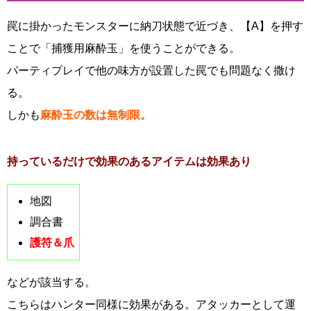
罠に掛かったモンスターに納刀状態で近づき、【A】を押す
ことで「捕獲用麻酔玉」を使うことができる。
パーティプレイで他の味方が設置した罠でも問題なく撒け
る。
しかも
麻酔玉の数は無制限。
持っているだけで効果のあるアイテムは効果あり
地図
調合書
護符＆爪
などが該当する。
こちらはハンター同様に効果がある。アタッカーとして運