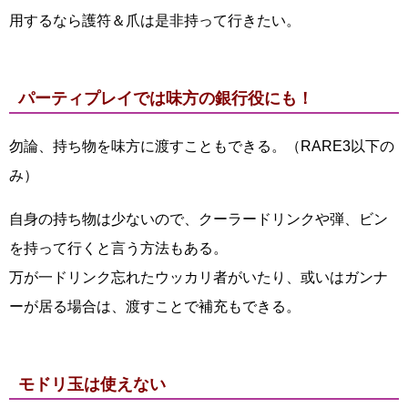
用するなら護符＆爪は是非持って行きたい。
パーティプレイでは味方の銀行役にも！
勿論、持ち物を味方に渡すこともできる。（RARE3以下の
み）
自身の持ち物は少ないので、クーラードリンクや弾、ビン
を持って行くと言う方法もある。
万が一ドリンク忘れたウッカリ者がいたり、或いはガンナ
ーが居る場合は、渡すことで補充もできる。
モドリ玉は使えない