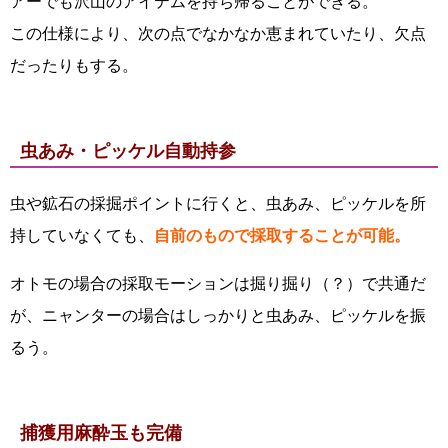
アーでも沢山のアイテムを持ち帰ることができる。
この仕様により、次の点でなかなか恵まれていたり、欠点
だったりもする。
虫あみ・ピッケル自動持参
虫や鉱石の採掘ポイントに行くと、虫あみ、ピッケルを所
持していなくても、
自前のもので採取することが可能。
オトモの場合の採取モーションは掘り掘り（？）で共通だ
が、ニャンターの場合はしっかりと虫あみ、ピッケルを振
るう。
捕獲用麻酔玉も完備