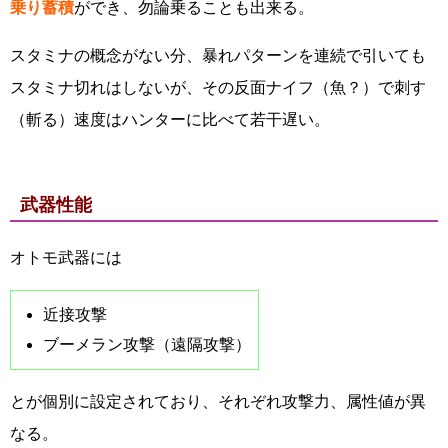
乗り蓄積
ができ、勿論乗ることも出来る。
スタミナの概念がない分、暴れパターンを連続で引いても
スタミナ切れはしないが、その反面ナイフ（魚？）で刺す
（斬る）速度はハンターに比べて若干遅い。
武器性能
オトモ武器には
近接攻撃
ブーメラン攻撃（遠隔攻撃）
とが個別に設定されており、それぞれ攻撃力、属性値が異
なる。