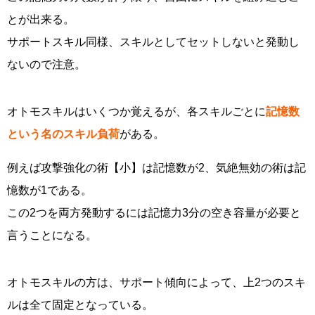
とが出来る。
サポートスキル同様、スキルとしてセットしないと発動し
ないので注意。
オトモスキルはいくつか覚えるが、各スキルごとに
記憶数
という名のスキル負荷
がある。
例えば攻撃強化の術【小】は記憶数が2、気絶無効の術は記
憶数が1である。
この2つを両方発動するには記憶力3分の空き容量が必要と
言うことになる。
オトモスキルの方は、サポート傾向によって、上2つのスキ
ルは全て固定となっている。