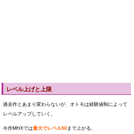
レベル上げと上限
過去作とあまり変わらないが、オトモは経験値制によって
レベルアップしていく。
今作MHXでは
最大でレベル50
まで上がる。