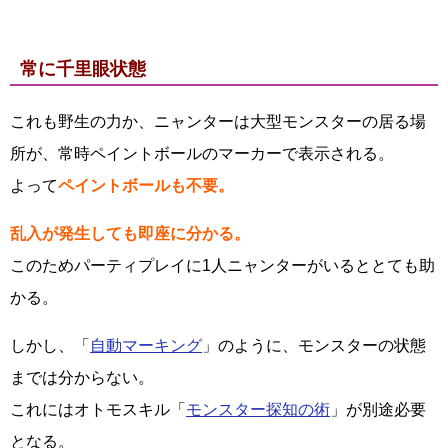
常に千里眼状態
これも野生の力か、ニャンターは大型モンスターの居る場
所が、常時ペイントボールのマーカーで表示される。
よって
ペイントボールも不要。
乱入が発生しても即座に分かる。
このためパーティプレイに1人ニャンターがいるととても助
かる。
しかし、「
自動マーキング
」のように、モンスターの状態
までは分からない。
これにはオトモスキル「
モンスター探知の術
」が別途必要
となる。