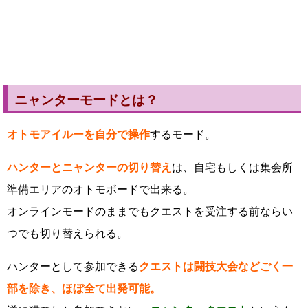
ニャンターモードとは？
オトモアイルーを自分で操作
するモード。
ハンターとニャンターの切り替え
は、自宅もしくは集会所
準備エリアのオトモボードで出来る。
オンラインモードのままでもクエストを受注する前ならい
つでも切り替えられる。
ハンターとして参加できる
クエストは闘技大会などごく一
部を除き、ほぼ全て出発可能。