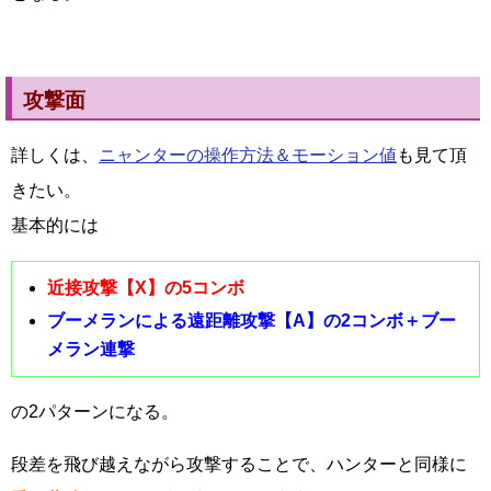
攻撃面
詳しくは、
ニャンターの操作方法＆モーション値
も見て頂
きたい。
基本的には
近接攻撃【X】の5コンボ
ブーメランによる遠距離攻撃【A】の2コンボ＋ブー
メラン連撃
の2パターンになる。
段差を飛び越えながら攻撃することで、ハンターと同様に