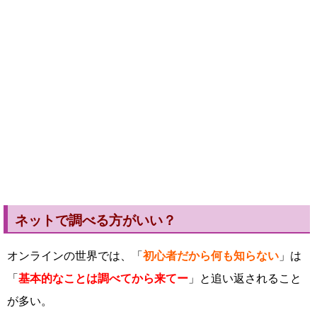
ネットで調べる方がいい？
オンラインの世界では、「
初心者だから何も知らない
」は
「
基本的なことは調べてから来てー
」と追い返されること
が多い。