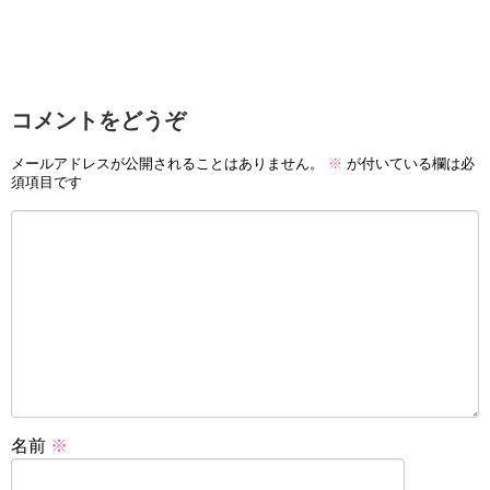
コメントをどうぞ
メールアドレスが公開されることはありません。
※
が付いている欄は必
須項目です
名前
※