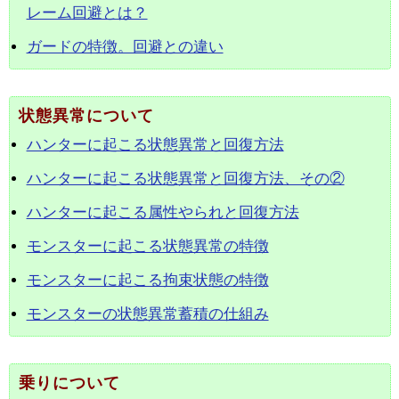
レーム回避とは？
ガードの特徴。回避との違い
状態異常について
ハンターに起こる状態異常と回復方法
ハンターに起こる状態異常と回復方法、その②
ハンターに起こる属性やられと回復方法
モンスターに起こる状態異常の特徴
モンスターに起こる拘束状態の特徴
モンスターの状態異常蓄積の仕組み
乗りについて