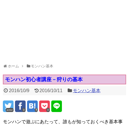
ホーム
モンハン基本
モンハン初心者講座－狩りの基本
2016/10/9
2016/10/11
モンハン基本
error
0
0
モンハンで遊ぶにあたって、誰もが知っておくべき基本事