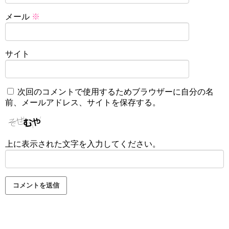
メール
※
サイト
次回のコメントで使用するためブラウザーに自分の名
前、メールアドレス、サイトを保存する。
上に表示された文字を入力してください。